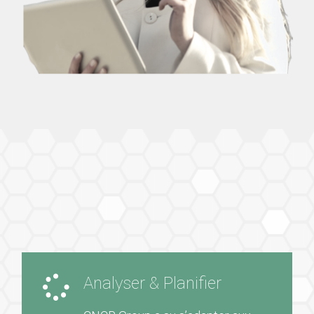
Analyser & Planifier