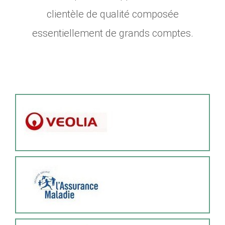
clientèle de qualité composée
essentiellement de grands comptes.