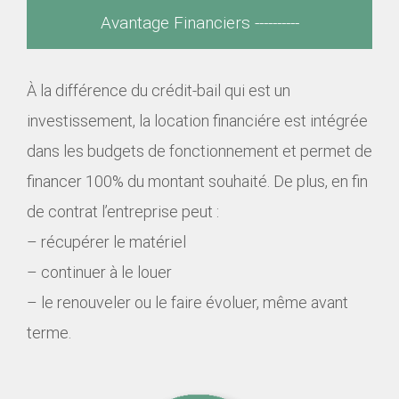
Avantage Financiers ----------
À la différence du crédit-bail qui est un
investissement, la location financiére est intégrée
dans les budgets de fonctionnement et permet de
financer 100% du montant souhaité. De plus, en fin
de contrat l’entreprise peut :
– récupérer le matériel
– continuer à le louer
– le renouveler ou le faire évoluer, même avant
terme.