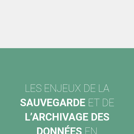
LES ENJEUX DE LA
SAUVEGARDE
ET DE
L’ARCHIVAGE DES
DONNÉES
EN