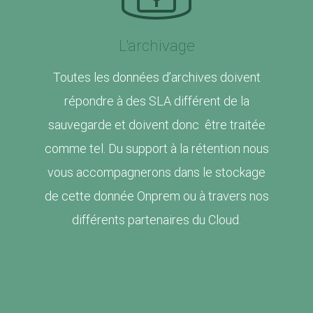
L'archivage
Toutes les données d’archives doivent
répondre à des SLA différent de la
sauvegarde et doivent donc être traitée
comme tel. Du support à la rétention nous
vous accompagnerons dans le stockage
de cette donnée Onprem ou à travers nos
différents partenaires du Cloud.