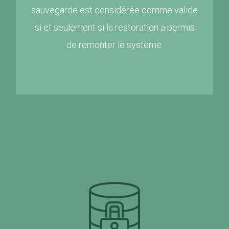
sauvegarde est considérée comme valide
si et seulement si la restoration a permis
de remonter le système.