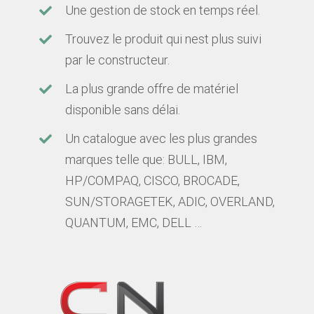
Une gestion de stock en temps réel.
Trouvez le produit qui nest plus suivi
par le constructeur.
La plus grande offre de matériel
disponible sans délai.
Un catalogue avec les plus grandes
marques telle que: BULL, IBM,
HP/COMPAQ, CISCO, BROCADE,
SUN/STORAGETEK, ADIC, OVERLAND,
QUANTUM, EMC, DELL …