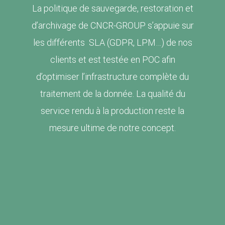
La politique de sauvegarde, restoration et
d’archivage de CNCR-GROUP s’appuie sur
les différents SLA (GDPR, LPM…) de nos
clients et est testée en POC afin
d’optimiser l’infrastructure complète du
traitement de la donnée. La qualité du
service rendu à la production reste la
mesure ultime de notre concept.