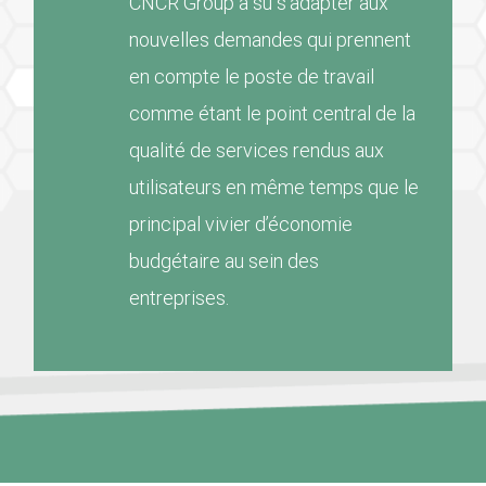
CNCR Group a su s’adapter aux
nouvelles demandes qui prennent
en compte le poste de travail
comme étant le point central de la
qualité de services rendus aux
utilisateurs en même temps que le
principal vivier d’économie
budgétaire au sein des
entreprises.