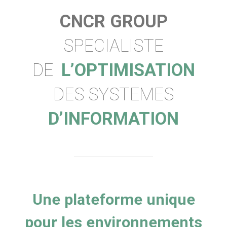
CNCR GROUP
SPECIALISTE
DE
L’OPTIMISATION
DES SYSTEMES
D’INFORMATION
Une plateforme unique
pour les environnements