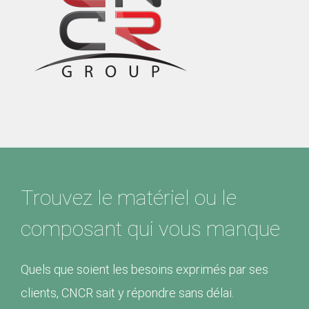
Trouvez le matériel ou le
composant qui vous manque
Quels que soient les besoins exprimés par ses
clients, CNCR sait y répondre sans délai.