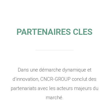
PARTENAIRES CLES
Dans une démarche dynamique et
d’innovation, CNCR-GROUP conclut des
partenariats avec les acteurs majeurs du
marché.