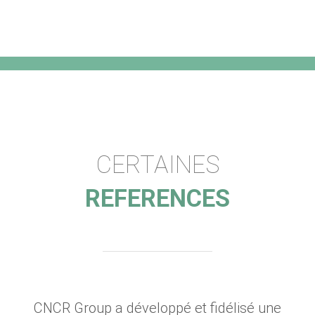
CERTAINES
REFERENCES
CNCR Group a développé et fidélisé une