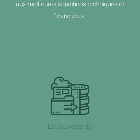
aux meilleures conditions techniques et
financières..
La sauvegarde