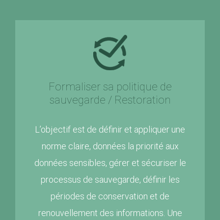
Formaliser sa politique de
sauvegarde / Restoration
L’objectif est de définir et appliquer une
norme claire, données la priorité aux
données sensibles, gérer et sécuriser le
processus de sauvegarde, définir les
périodes de conservation et de
renouvellement des informations. Une