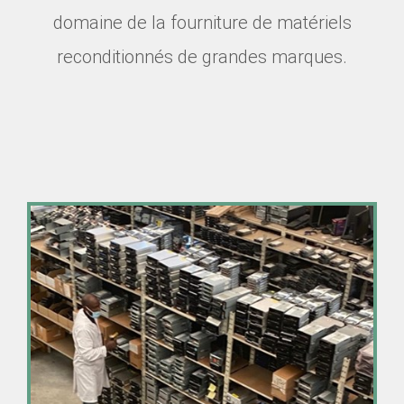
domaine de la fourniture de matériels
reconditionnés de grandes marques.