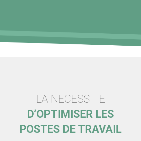
LA NECESSITE
D’OPTIMISER LES
POSTES DE TRAVAIL