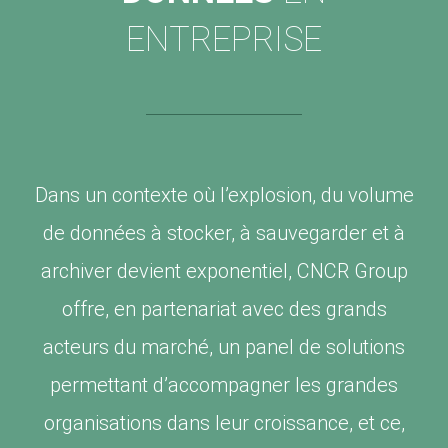
ENTREPRISE
Dans un contexte où l’explosion, du volume
de données à stocker, à sauvegarder et à
archiver devient exponentiel, CNCR Group
offre, en partenariat avec des grands
acteurs du marché, un panel de solutions
permettant d’accompagner les grandes
organisations dans leur croissance, et ce,