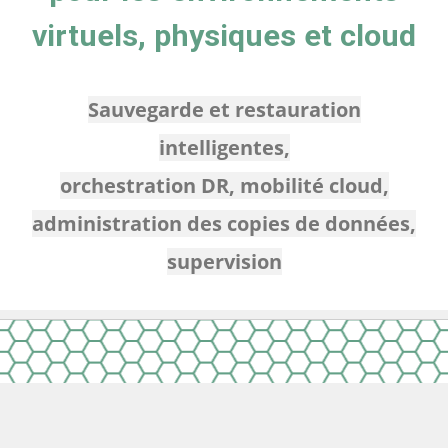
virtuels, physiques et cloud
Sauvegarde et restauration
intelligentes,
orchestration DR, mobilité cloud,
administration des copies de données,
supervision