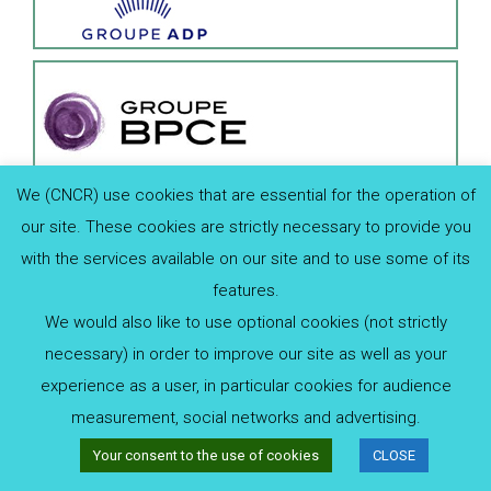
We (CNCR) use cookies that are essential for the operation of
our site. These cookies are strictly necessary to provide you
with the services available on our site and to use some of its
features.
We would also like to use optional cookies (not strictly
necessary) in order to improve our site as well as your
experience as a user, in particular cookies for audience
measurement, social networks and advertising.
Your consent to the use of cookies
CLOSE