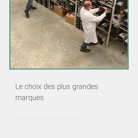
Le choix des plus grandes
marques.