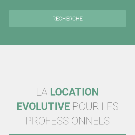
RECHERCHE
LA
LOCATION
EVOLUTIVE
POUR LES
PROFESSIONNELS